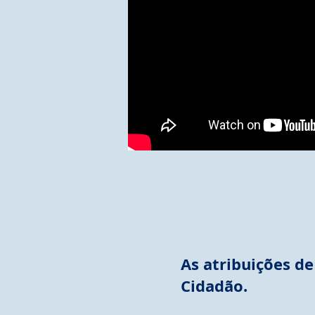
As atribuições de
Cidadão.