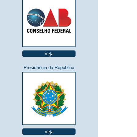
Veja
Presidência da República
Veja