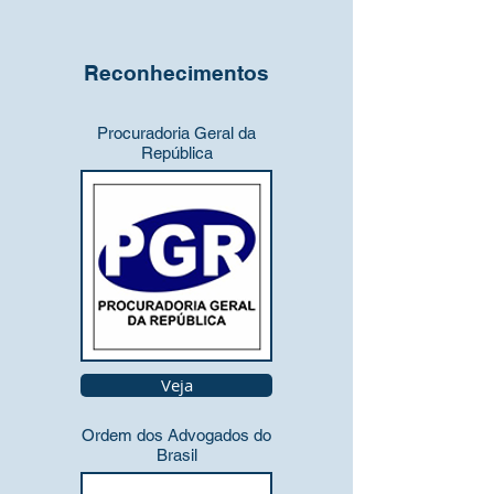
Reconhecimentos
Procuradoria Geral da
República
Veja
Ordem dos Advogados do
Brasil