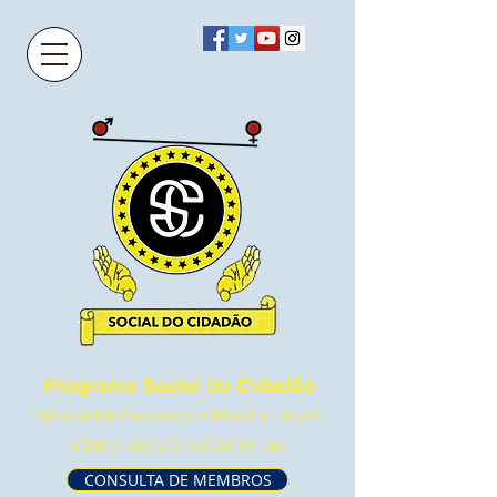
Programa Social do Cidadão
"Movimento Passando o Brasil a Limpo".
CNPJ:
08.573.345
/0001-46
CONSULTA DE MEMBROS