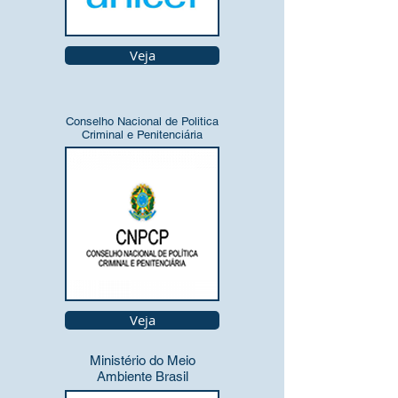
Veja
Conselho Nacional de Politica
Criminal e Penitenciária
Veja
Ministério do Meio
Ambiente Brasil