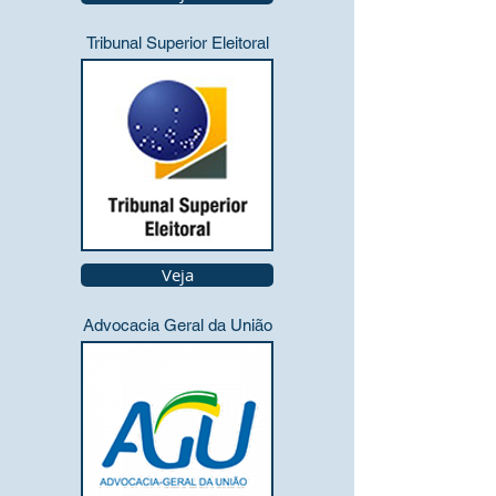
Tribunal Superior Eleitoral
Veja
Advocacia Geral da União