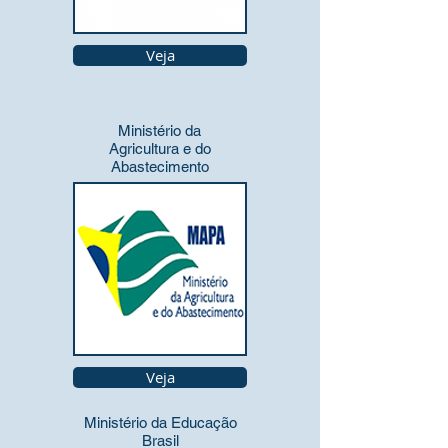
Veja
Ministério da
Agricultura e do
Abastecimento
Veja
Ministério da Educação
Brasil