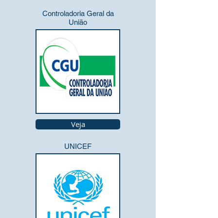
Controladoria Geral da
União
Veja
UNICEF