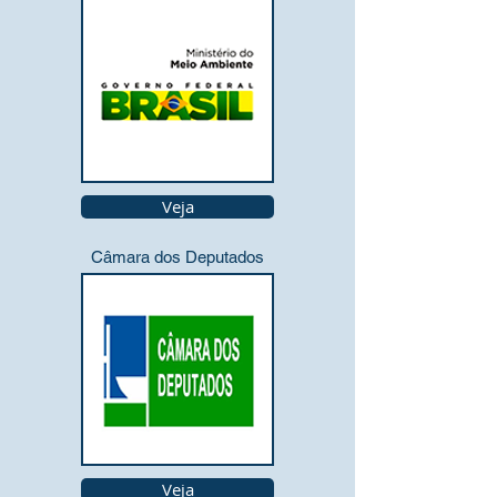
Veja
Câmara dos Deputados
Veja