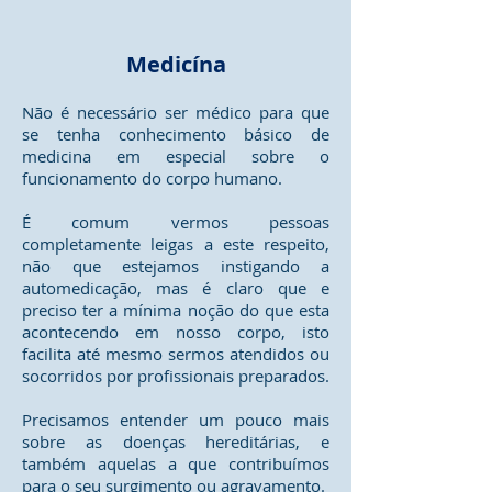
Medicína
Não é necessário ser médico para que
se tenha conhecimento básico de
medicina em especial sobre o
funcionamento do corpo humano.
É comum vermos pessoas
completamente leigas a este respeito,
não que estejamos instigando a
automedicação, mas é claro que e
preciso ter a mínima noção do que esta
acontecendo em nosso corpo, isto
facilita até mesmo sermos atendidos ou
socorridos por profissionais preparados.
Precisamos entender um pouco mais
sobre as doenças hereditárias, e
também aquelas a que contribuímos
para o seu surgimento ou agravamento.