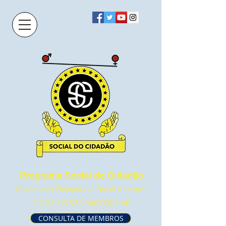
Programa Social do Cidadão
"Movimento Passando o Brasil a Limpo".
CNPJ:
08.573.345
/0001-46
CONSULTA DE MEMBROS