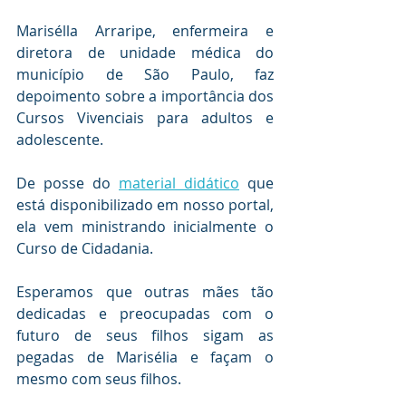
Marisélla Arraripe, enfermeira e 
diretora de unidade médica do 
município de São Paulo, faz 
depoimento sobre a importância dos 
Cursos Vivenciais para adultos e 
adolescente.
De posse do 
material didático
 que 
está disponibilizado em nosso portal, 
ela vem ministrando inicialmente o 
Curso de Cidadania. 
Esperamos que outras mães tão 
dedicadas e preocupadas com o 
futuro de seus filhos sigam as 
pegadas de Marisélia e façam o 
mesmo com seus filhos.