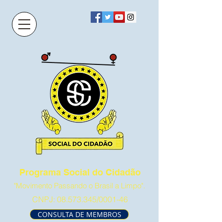
Programa Social do Cidadão
"Movimento Passando o Brasil a Limpo".
CNPJ:
08.573.345
/0001-46
CONSULTA DE MEMBROS