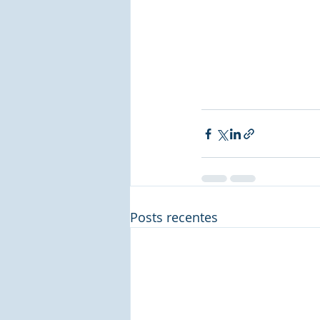
Posts recentes