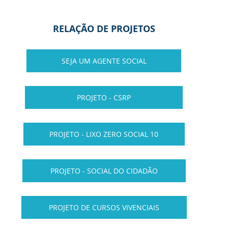
RELAÇÃO DE PROJETOS
SEJA UM AGENTE SOCIAL
PROJETO - CSRP
PROJETO - LIXO ZERO SOCIAL 10
PROJETO - SOCIAL DO CIDADÃO
PROJETO DE CURSOS VIVENCIAIS