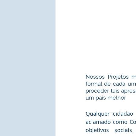
Nossos Projetos m
formal de cada um 
proceder tais apres
um pais melhor.
Qualquer cidadão 
aclamado como Co
objetivos sociai