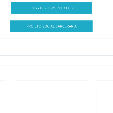
ECES - DF - ESPORTE CLUBE
PROJETO SOCIAL CARCERARIA