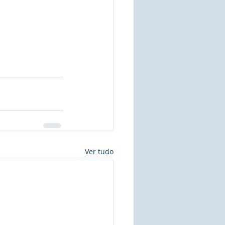
Ver tudo