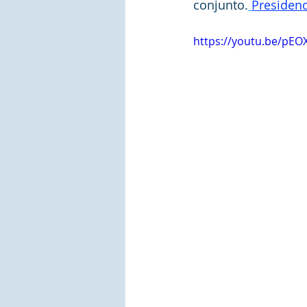
conjunto.
Presidenc
https://youtu.be/pEO