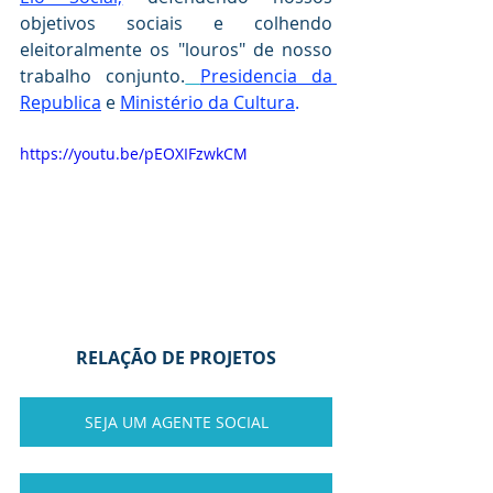
objetivos sociais e colhendo 
eleitoralmente os "louros" de nosso 
trabalho conjunto.
Presidencia da 
Republica
 e 
Ministério da Cultura
.
https://youtu.be/pEOXIFzwkCM
RELAÇÃO DE PROJETOS
SEJA UM AGENTE SOCIAL