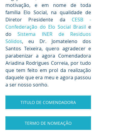
motivação, e em nome de toda 
família Elo Social, na qualidade de 
Diretor Presidente da 
CESB - 
Confederação do Elo Social Brasil
 e 
do 
Sistema INER de Residuos 
Sólidos
,
 eu Dr. Jomateleno dos 
Santos Teixeira, quero agradecer e 
parabenizar a agora Comendadora 
Ariadina Rodrigues Correia, por tudo 
que tem feito em prol da realização 
daquele que era meu e agora passou 
a ser nosso sonho.
TITULO DE COMENDADORA
TERMO DE NOMEAÇÃO