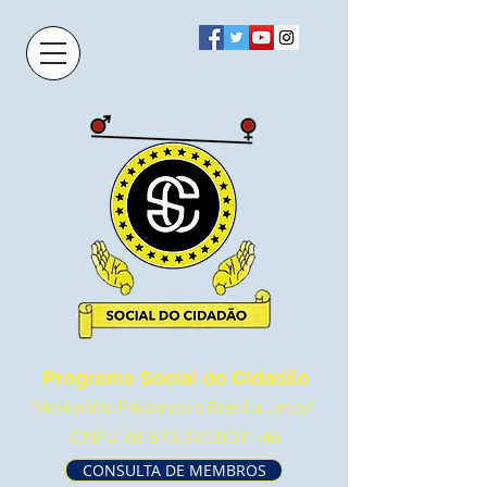
Programa Social do Cidadão
"Movimento Passando o Brasil a Limpo".
CNPJ:
08.573.345
/0001-46
CONSULTA DE MEMBROS