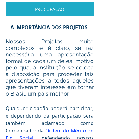
PROCURAÇÃO
A IMPORTÂNCIA DOS PROJETOS 
Nossos Projetos muito 
complexos e é claro, se faz 
necessária uma apresentação 
formal de cada um deles, motivo 
pelo qual a instituição se coloca 
à disposição para proceder tais 
apresentações a todos aqueles 
que tiverem interesse em tornar 
o Brasil, um pais melhor.
Qualquer cidadão poderá participar, 
e dependendo da participação será 
também aclamado como 
Comendador da 
Ordem do Mérito do 
Elo Social,
 defendendo nossos 