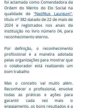
foi aclamada como Comendadora da 
Ordem do Mérito do Elo Social na 
qualidade de 
"Neófitus Laureum"
, 
título nº 382 datado de 22 de maio de 
2024 e registrados nos anais da 
instituição no livro número 04, para 
reconhecimento eterno.
Por definição, o reconhecimento 
profissional é a maneira adotada 
pelas organizações para mostrar que 
o colaborador está realizando um 
bom trabalho
Mas o conceito vai muito além. 
Reconhecer o profissional, envolve 
todas as práticas e ações para 
garantir cada vez mais o 
engajamento, os bons resultados e a 