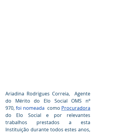
Ariadina Rodrigues Correia,  Agente 
do Mérito do Elo Social OMS nº 
970, 
foi nomeada
  como 
Procuradora
do Elo Social e por relevantes 
trabalhos prestados a esta 
Instituição durante todos estes anos, 