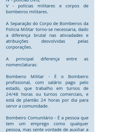
V - polícias militares e corpos de
bombeiros militares.
A Separação do Corpo de Bombeiros da
Policia Militar torno-se necessaria, dado
a diferença brutal nas ativiadades e
atribuições desvolvidas pelas
corporações.
A principal diferença entre as
nomenclaturas:
Bomberio Militar - É o Bombeiro
profissional, com salário pago pelo
estado, que trabalho em turnos de
24/48 horas ou turnos comerciais, e
está de plantão 24 horas por dia para
servir a comunidade.
Bombeiro Comunitário - É a pessoa que
tem um emprego como qualquer
pessoa, mas sente vontade de auxiliar a