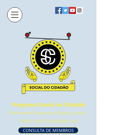
Programa Social do Cidadão
"Movimento Passando o Brasil a Limpo".
CNPJ:
08.573.345
/0001-46
CONSULTA DE MEMBROS