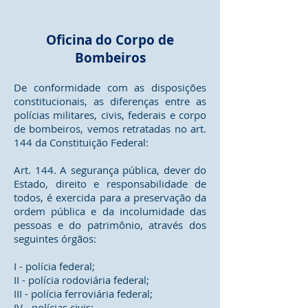
Oficina do Corpo de
Bombeiros
De conformidade com as disposições
constitucionais, as diferenças entre as
polícias militares, civis, federais e corpo
de bombeiros, vemos retratadas no art.
144 da Constituição Federal:
Art. 144. A segurança pública, dever do
Estado, direito e responsabilidade de
todos, é exercida para a preservação da
ordem pública e da incolumidade das
pessoas e do patrimônio, através dos
seguintes órgãos:
I - polícia federal;
II - polícia rodoviária federal;
III - polícia ferroviária federal;
IV - polícias civis;