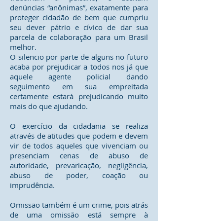
denúncias “anônimas”, exatamente para
proteger cidadão de bem que cumpriu
seu dever pátrio e cívico de dar sua
parcela de colaboração para um Brasil
melhor.
O silencio por parte de alguns no futuro
acaba por prejudicar a todos nos já que
aquele agente policial dando
seguimento em sua empreitada
certamente estará prejudicando muito
mais do que ajudando.
O exercício da cidadania se realiza
através de atitudes que podem e devem
vir de todos aqueles que vivenciam ou
presenciam cenas de abuso de
autoridade, prevaricação, negligência,
abuso de poder, coação ou
imprudência.
Omissão também é um crime, pois atrás
de uma omissão está sempre à