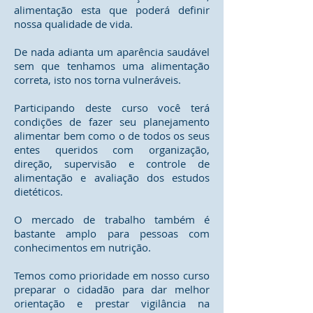
alimentação esta que poderá definir
nossa qualidade de vida.
De nada adianta um aparência saudável
sem que tenhamos uma alimentação
correta, isto nos torna vulneráveis.
Participando deste curso você terá
condições de fazer seu planejamento
alimentar bem como o de todos os seus
entes queridos com organização,
direção, supervisão e controle de
alimentação e avaliação dos estudos
dietéticos.
O mercado de trabalho também é
bastante amplo para pessoas com
conhecimentos em nutrição.
Temos como prioridade em nosso curso
preparar o cidadão para dar melhor
orientação e prestar vigilância na