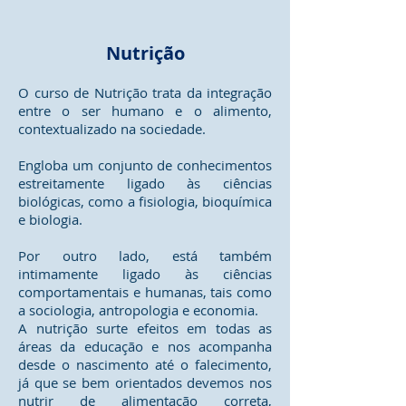
Nutrição
O curso de Nutrição trata da integração
entre o ser humano e o alimento,
contextualizado na sociedade.
Engloba um conjunto de conhecimentos
estreitamente ligado às ciências
biológicas, como a fisiologia, bioquímica
e biologia.
Por outro lado, está também
intimamente ligado às ciências
comportamentais e humanas, tais como
a sociologia, antropologia e economia.
A nutrição surte efeitos em todas as
áreas da educação e nos acompanha
desde o nascimento até o falecimento,
já que se bem orientados devemos nos
nutrir de alimentação correta,