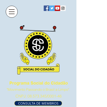
Programa Social do Cidadão
"Movimento Passando o Brasil a Limpo".
CNPJ:
08.573.345
/0001-46
CONSULTA DE MEMBROS