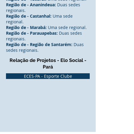
Região de - Ananindeua:
Duas sedes
regionais.
Região de - Castanhal:
Uma sede
regional.
Região de - Marabá:
Uma sede regional.
Região de - Parauapebas:
Duas sedes
regionais.
Região de - Região de Santarém:
Duas
sedes regionais.
Relação de Projetos - Elo Social -
Pará
ECES-PA - Esporte Clube