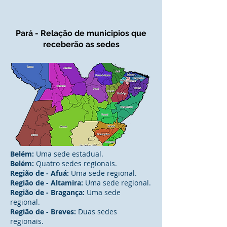
Pará - Relação de municipios que
receberão as sedes
Belém:
Uma sede estadual.
Belém:
Quatro sedes regionais.
Região de - Afuá:
Uma sede regional.
Região de - Altamira:
Uma sede regional.
Região de - Bragança:
Uma sede
regional.
Região de - Breves:
Duas sedes
regionais.