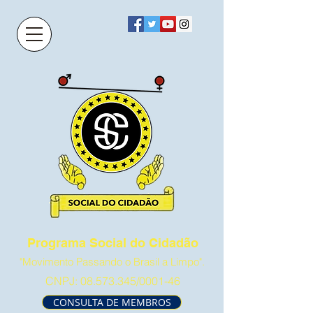
Programa Social do Cidadão
"Movimento Passando o Brasil a Limpo".
CNPJ:
08.573.345
/0001-46
CONSULTA DE MEMBROS