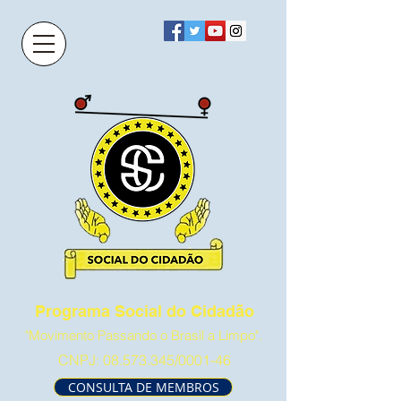
Programa Social do Cidadão
"Movimento Passando o Brasil a Limpo".
CNPJ:
08.573.345
/0001-46
CONSULTA DE MEMBROS