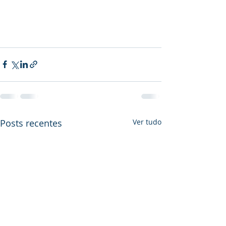
Posts recentes
Ver tudo