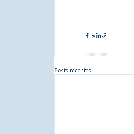
Posts recentes