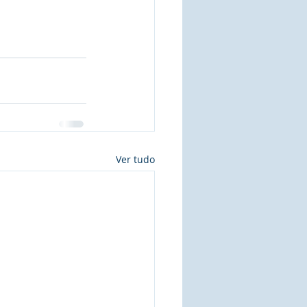
Ver tudo